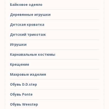
Байковое одеяло
Деревянные игрушки
Детская кроватка
Детский трикотаж
Игрушки
Карнавальные костюмы
Крещение
Махровые изделия
Обувь D.D.step
Обувь Ponte
Обувь Weestep