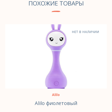
ПОХОЖИЕ ТОВАРЫ
НЕТ В НАЛИЧИИ
Alilo
Alilo фиолетовый