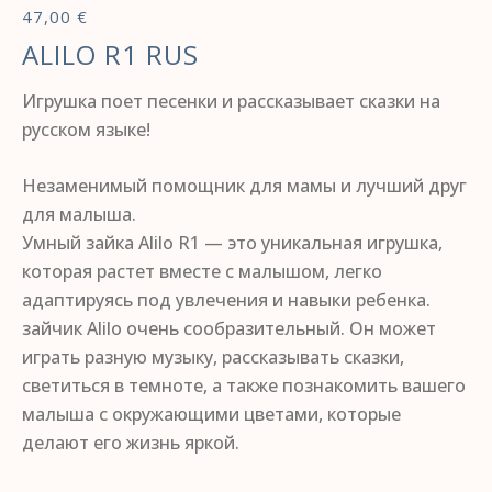
47,00
€
ALILO R1 RUS
Игрушка поет песенки и рассказывает сказки на
русском языке!
Незаменимый помощник для мамы и лучший друг
для малыша.
Умный зайка Alilo R1 — это уникальная игрушка,
которая растет вместе с малышом, легко
адаптируясь под увлечения и навыки ребенка.
зайчик Alilo очень сообразительный. Он может
играть разную музыку, рассказывать сказки,
светиться в темноте, а также познакомить вашего
малыша с окружающими цветами, которые
делают его жизнь яркой.