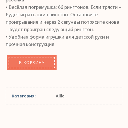
• Весёлая погремушка: 66 рингтонов. Если трясти –
будет играть один рингтон. Остановите
проигрывание и через 2 секунды потрясите снова
– будет проигран следующий рингтон.
• Удобная форма игрушки для детской руки и
прочная конструкция
В КОРЗИНУ
Категория:
Alilo