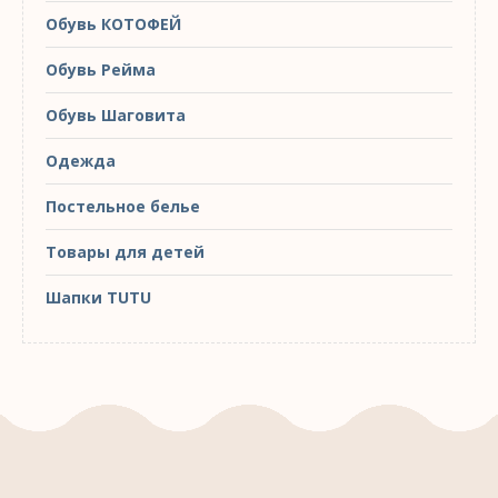
Обувь КОТОФЕЙ
Обувь Рейма
Обувь Шаговита
Одежда
Постельное белье
Товары для детей
Шапки TUTU