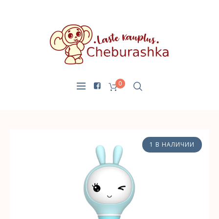
0
1 В НАЛИЧИИ