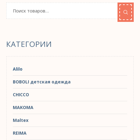
КАТЕГОРИИ
Alilo
BOBOLI детская одежда
CHICCO
MAKOMA
Maltex
REIMA