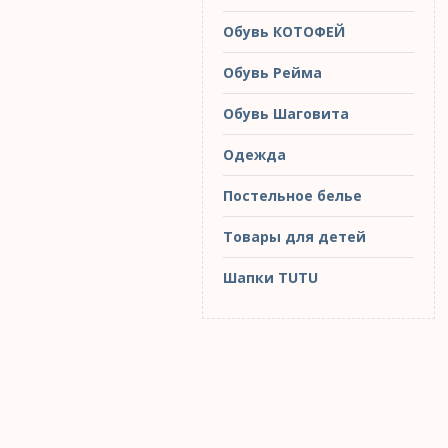
Обувь КОТОФЕЙ
Обувь Рейма
Обувь Шаговита
Одежда
Постельное белье
Товары для детей
Шапки TUTU