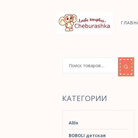
ГЛАВН
КАТЕГОРИИ
Alilo
BOBOLI детская