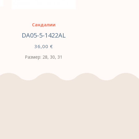
Сандалии
DA05-5-1422AL
36,00
€
Размер: 28, 30, 31
ВЫБЕРИТЕ
ПАРАМЕТРЫ