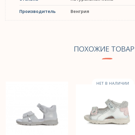
Производитель
Венгрия
ПОХОЖИЕ ТОВА
НЕТ В НАЛИЧИИ