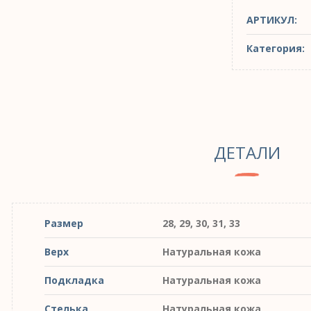
АРТИКУЛ:
Категория:
ДЕТАЛИ
Размер
28, 29, 30, 31, 33
Верх
Натуральная кожа
Подкладка
Натуральная кожа
Стелька
Натуральная кожа