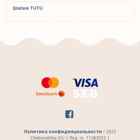
Шапки TUTU
Политика конфиденциальности
/ 2022
Cheburashka OÜ | Reg. nr. 11383553 |