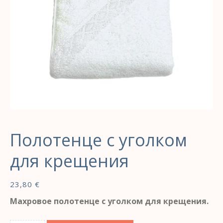
Полотенце с уголком
для крещения
23,80
€
Махровое полотенце с уголком для крещения.