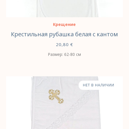
ВЫБЕРИТЕ ПАРАМЕТРЫ
Крещение
Крестильная рубашка белая с кантом
20,80
€
Размер: 62-80 cм
НЕТ В НАЛИЧИИ