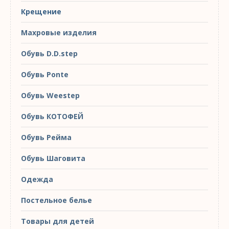
Крещение
Махровые изделия
Обувь D.D.step
Обувь Ponte
Обувь Weestep
Обувь КОТОФЕЙ
Обувь Рейма
Обувь Шаговита
Одежда
Постельное белье
Товары для детей