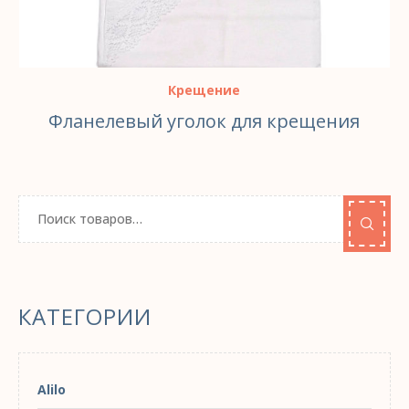
Крещение
Фланелевый уголок для крещения
КАТЕГОРИИ
Alilo