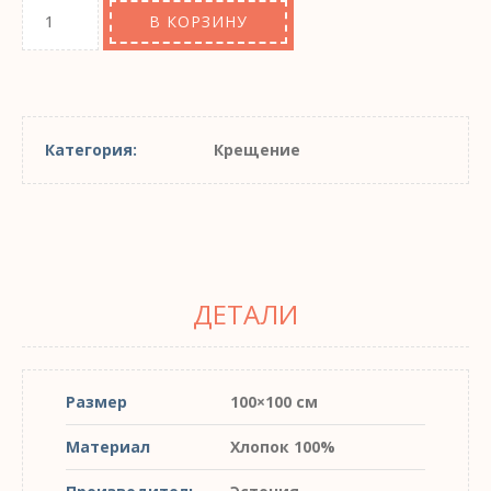
В КОРЗИНУ
Категория:
Крещение
ДЕТАЛИ
Размер
100×100 cм
Материал
Хлопок 100%