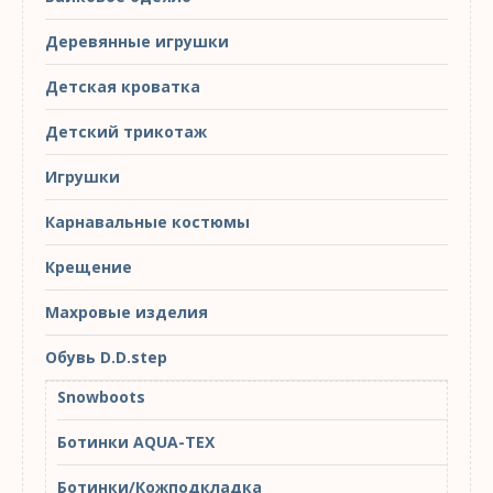
Деревянные игрушки
Детская кроватка
Детский трикотаж
Игрушки
Карнавальные костюмы
Крещение
Махровые изделия
Обувь D.D.step
Snowboots
Ботинки AQUA-TEX
Ботинки/Кожподкладка