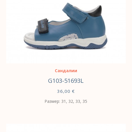
ВЫБЕРИТЕ ПАРАМЕТРЫ
Сандалии
G103-51693L
36,00
€
Размер: 31, 32, 33, 35