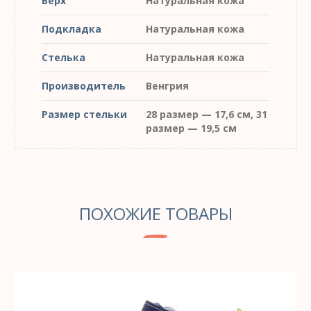
Верх
Натуральная кожа
Подкладка
Натуральная кожа
Стелька
Натуральная кожа
Производитель
Венгрия
Размер стельки
28 размер — 17,6 см, 31
размер — 19,5 см
ПОХОЖИЕ ТОВАРЫ