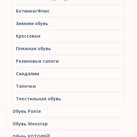
Ботинки/Флис
Зимняя обувь
Кроссовки
Пляжная обувь
Резиновые сапоги
Сандалии
Тапочки
Текстильная обувь
Обувь Ponte
Обувь Weestep
Обувь КОТОФЕЙ