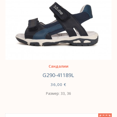
ВЫБЕРИТЕ ПАРАМЕТРЫ
Сандалии
G290-41189L
36,00
€
Размер: 33, 36