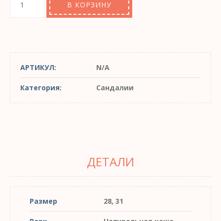
В КОРЗИНУ
АРТИКУЛ:
N/A
Категория:
Сандалии
ДЕТАЛИ
Размер
28, 31