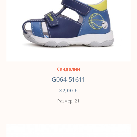
ВЫБЕРИТЕ ПАРАМЕТРЫ
Сандалии
G064-51611
32,00
€
Размер: 21