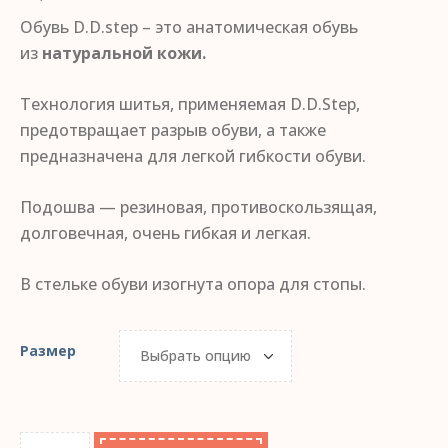
Обувь D.D.step – это анатомическая обувь
из
натуральной кожи.
Технология шитья, применяемая D.D.Step,
предотвращает разрыв обуви, а также
предназначена для легкой гибкости обуви.
Подошва — резиновая, противоскользящая,
долговечная, очень гибкая и легкая.
В стельке обуви изогнута опора для стопы.
Размер