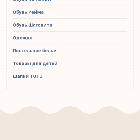
Обувь Рейма
Обувь Шаговита
Одежда
Постельное белье
Товары для детей
Шапки TUTU