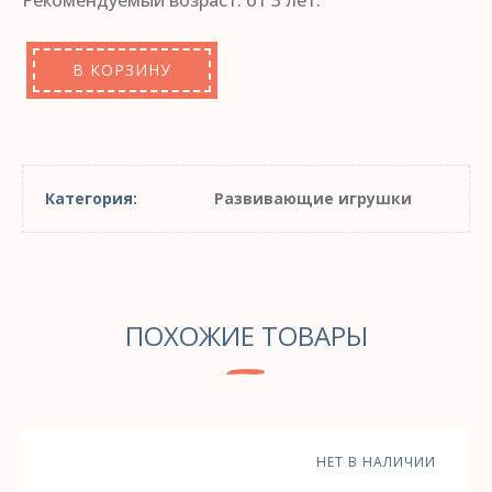
В КОРЗИНУ
Категория:
Развивающие игрушки
ПОХОЖИЕ ТОВАРЫ
НЕТ В НАЛИЧИИ