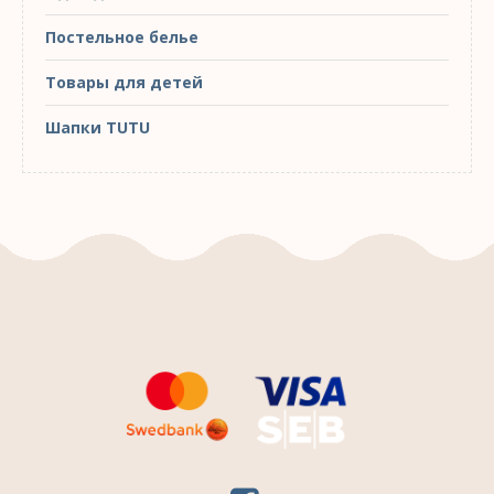
Постельное белье
Товары для детей
Шапки TUTU