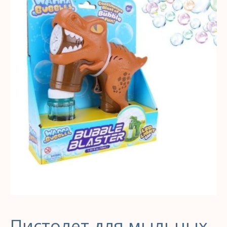
Пистолет для мыльных