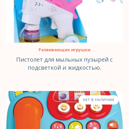
Развивающие игрушки
Пистолет для мыльных пузырей с
подсветкой и жидкостью.
НЕТ В НАЛИЧИИ