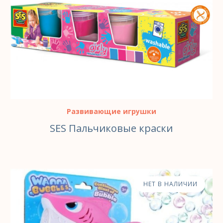
Развивающие игрушки
SES Пальчиковые краски
НЕТ В НАЛИЧИИ