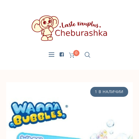
0
1 В НАЛИЧИИ