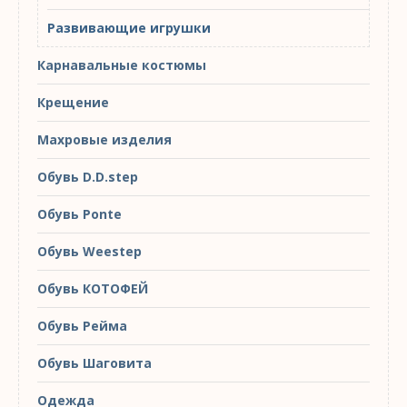
Развивающие игрушки
Карнавальные костюмы
Крещение
Махровые изделия
Обувь D.D.step
Обувь Ponte
Обувь Weestep
Обувь КОТОФЕЙ
Обувь Рейма
Обувь Шаговита
Одежда