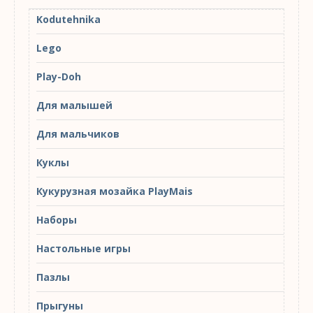
Kodutehnika
Lego
Play-Doh
Для малышей
Для мальчиков
Куклы
Кукурузная мозайка PlayMais
Наборы
Настольные игры
Пазлы
Прыгуны