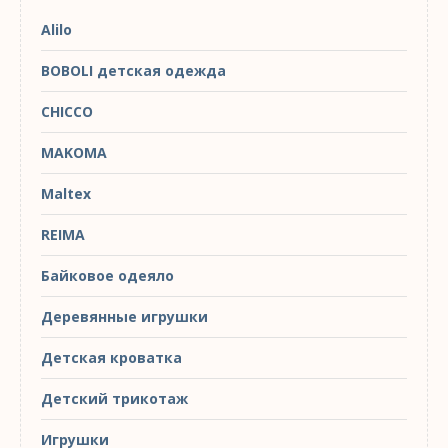
Alilo
BOBOLI детская одежда
CHICCO
MAKOMA
Maltex
REIMA
Байковое одеяло
Деревянные игрушки
Детская кроватка
Детский трикотаж
Игрушки