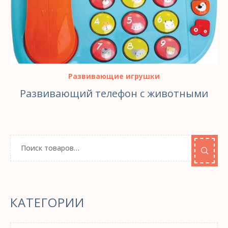
Развивающие игрушки
Развивающий телефон с животными
КАТЕГОРИИ