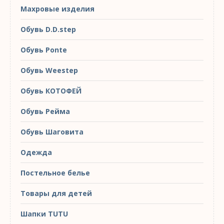
Махровые изделия
Обувь D.D.step
Обувь Ponte
Обувь Weestep
Обувь КОТОФЕЙ
Обувь Рейма
Обувь Шаговита
Одежда
Постельное белье
Товары для детей
Шапки TUTU