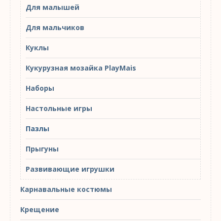
Для малышей
Для мальчиков
Куклы
Кукурузная мозайка PlayMais
Наборы
Настольные игры
Пазлы
Прыгуны
Развивающие игрушки
Карнавальные костюмы
Крещение