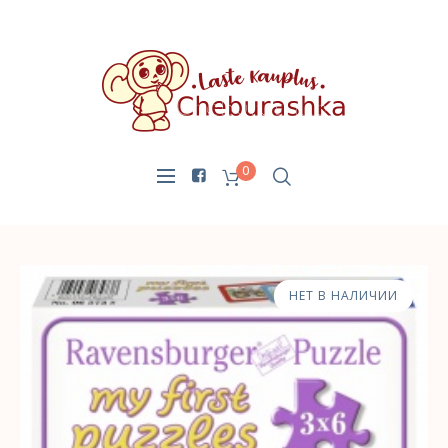
0
НЕТ В НАЛИЧИИ