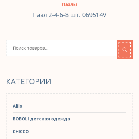
Пазлы
Пазл 2-4-6-8 шт. 069514V
КАТЕГОРИИ
Alilo
BOBOLI детская одежда
CHICCO