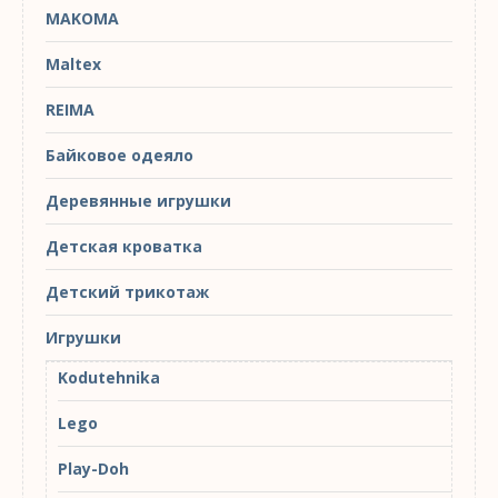
MAKOMA
Maltex
REIMA
Байковое одеяло
Деревянные игрушки
Детская кроватка
Детский трикотаж
Игрушки
Kodutehnika
Lego
Play-Doh