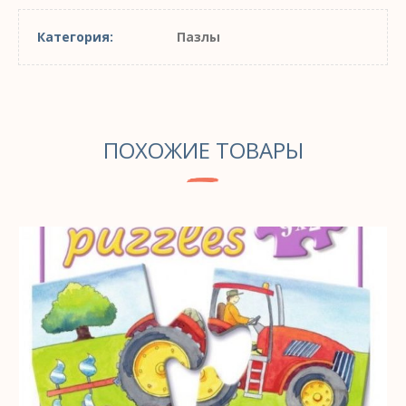
Категория:
Пазлы
ПОХОЖИЕ ТОВАРЫ