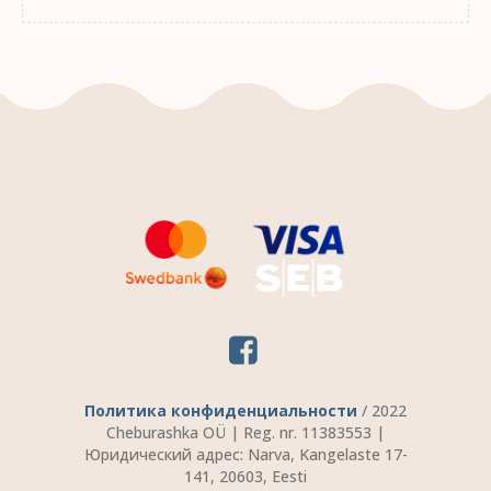
Политика конфиденциальности
/ 2022
Cheburashka OÜ | Reg. nr. 11383553 |
Юридический адрес: Narva, Kangelaste 17-
141, 20603, Eesti