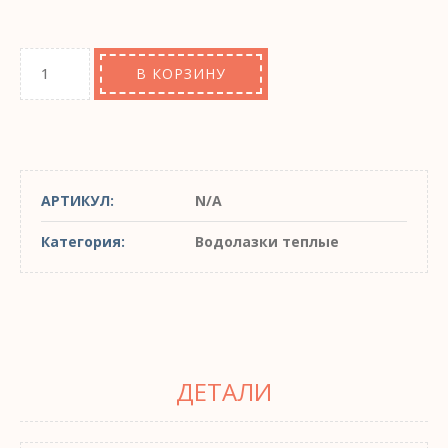
В КОРЗИНУ
АРТИКУЛ:
N/A
Категория:
Водолазки теплые
ДЕТАЛИ