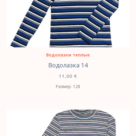
ВЫБЕРИТЕ ПАРАМЕТРЫ
Водолазки теплые
Водолазка 14
11,00
€
Размер: 128