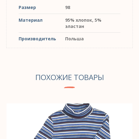
Размер
98
Материал
95% хлопок, 5%
эластан
Производитель
Польша
ПОХОЖИЕ ТОВАРЫ