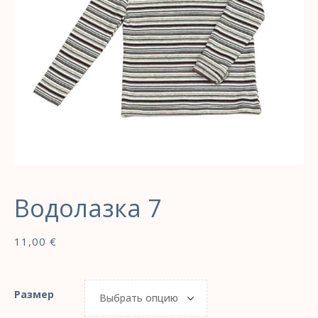
Водолазка 7
11,00
€
Размер