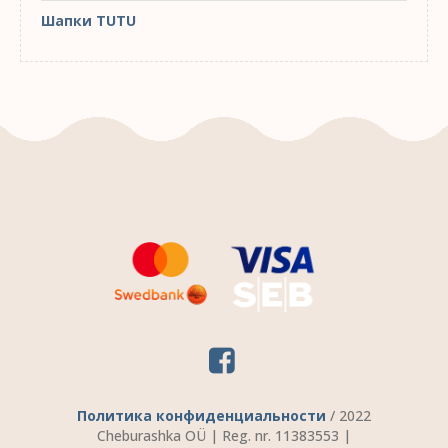
Шапки TUTU
Политика конфиденциальности
/ 2022
Cheburashka OÜ | Reg. nr. 11383553 |