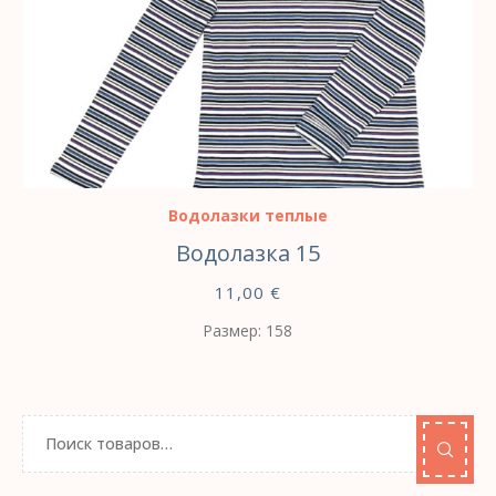
ВЫБЕРИТЕ ПАРАМЕТРЫ
Водолазки теплые
Водолазка 15
11,00
€
Размер: 158