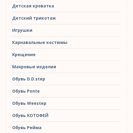
Детская кроватка
Детский трикотаж
Игрушки
Карнавальные костюмы
Крещение
Махровые изделия
Обувь D.D.step
Обувь Ponte
Обувь Weestep
Обувь КОТОФЕЙ
Обувь Рейма