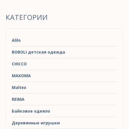
КАТЕГОРИИ
Alilo
BOBOLI детская одежда
CHICCO
MAKOMA
Maltex
REIMA
Байковое одеяло
Деревянные игрушки