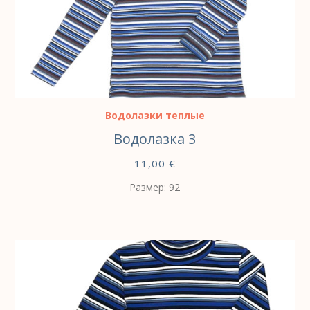
ВЫБЕРИТЕ ПАРАМЕТРЫ
Водолазки теплые
Водолазка 3
11,00
€
Размер: 92