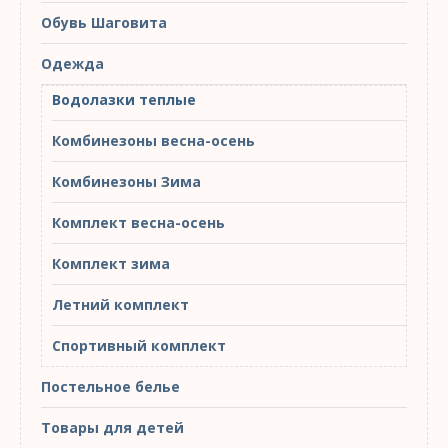
Обувь Шаговита
Одежда
Водолазки теплые
Комбинезоны весна-осень
Комбинезоны Зима
Комплект весна-осень
Комплект зима
Летний комплект
Спортивный комплект
Постельное белье
Товары для детей