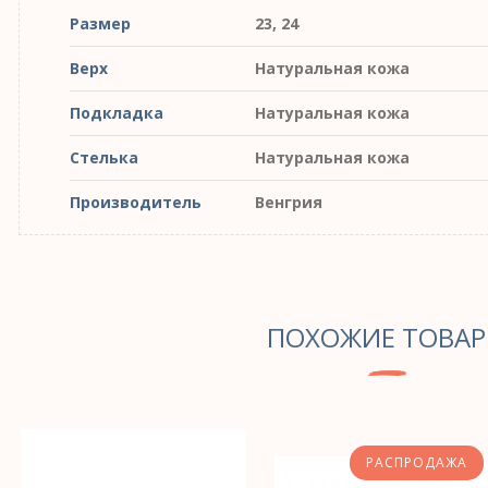
Размер
23, 24
Верх
Натуральная кожа
Подкладка
Натуральная кожа
Стелька
Натуральная кожа
Производитель
Венгрия
ПОХОЖИЕ ТОВА
РАСПРОДАЖА