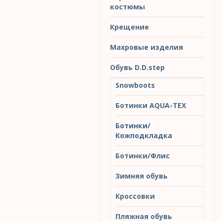
костюмы
Крещение
Махровые изделия
Обувь D.D.step
Snowboots
Ботинки AQUA-TEX
Ботинки/
Кожподкладка
Ботинки/Флис
Зимняя обувь
Кроссовки
Пляжная обувь