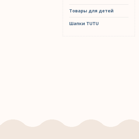
Товары для детей
Шапки TUTU