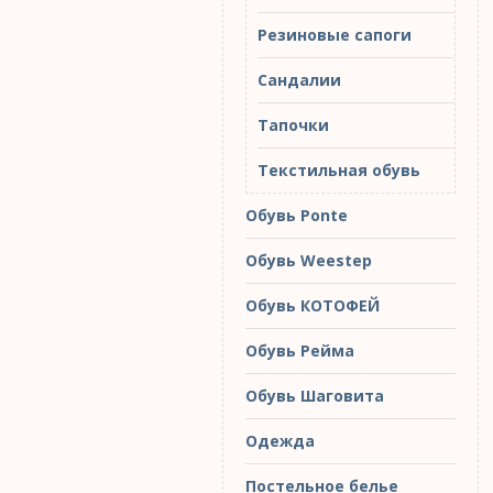
Резиновые сапоги
Сандалии
Тапочки
Текстильная обувь
Обувь Ponte
Обувь Weestep
Обувь КОТОФЕЙ
Обувь Рейма
Обувь Шаговита
Одежда
Постельное белье