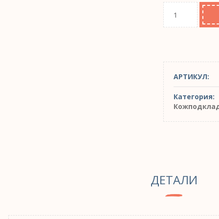
АРТИКУЛ:
Категория:
Кожподкла
ДЕТАЛИ