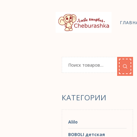
ГЛАВН
КАТЕГОРИИ
Alilo
BOBOLI детская