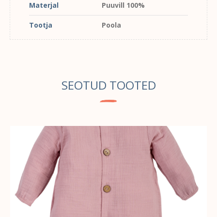
Materjal
Puuvill 100%
Tootja
Poola
SEOTUD TOOTED