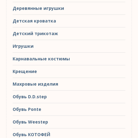
Деревянные игрушки
Детская кроватка
Детский трикотаж
Игрушки
Карнавальные костюмы
Крещение
Махровые изделия
Обувь D.D.step
Обувь Ponte
Обувь Weestep
Обувь КОТОФЕЙ