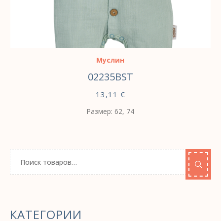
ВЫБЕРИТЕ ПАРАМЕТРЫ
Муслин
02235BST
13,11
€
Размер: 62, 74
КАТЕГОРИИ