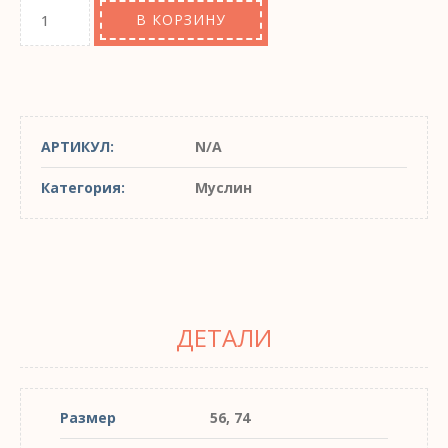
В КОРЗИНУ
АРТИКУЛ:
N/A
Категория:
Муслин
ДЕТАЛИ
Размер
56, 74