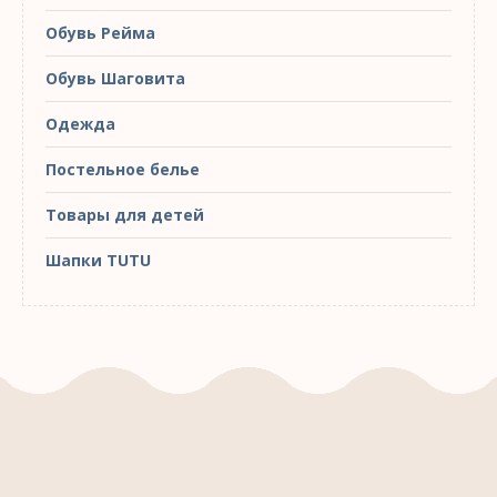
Обувь Рейма
Обувь Шаговита
Одежда
Постельное белье
Товары для детей
Шапки TUTU