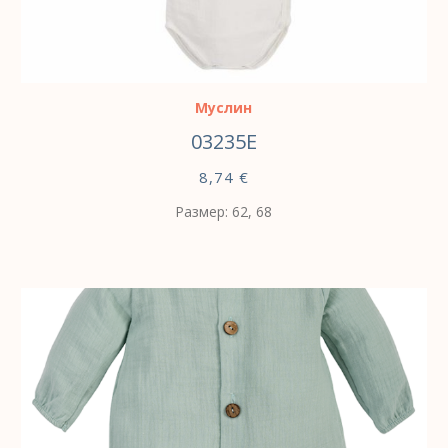
ВЫБЕРИТЕ ПАРАМЕТРЫ
Муслин
03235E
8,74
€
Размер: 62, 68