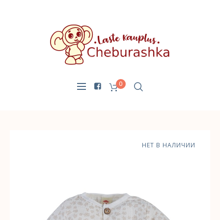
0
НЕТ В НАЛИЧИИ