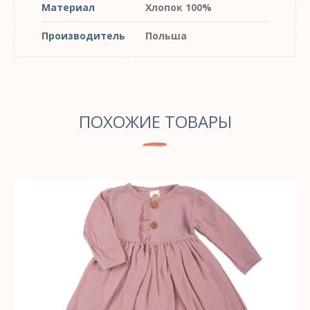
Материал
Хлопок 100%
Производитель
Польша
ПОХОЖИЕ ТОВАРЫ