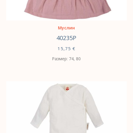
ВЫБЕРИТЕ ПАРАМЕТРЫ
Муслин
40235P
15,75
€
Размер: 74, 80