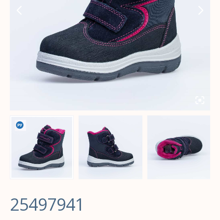
25497941