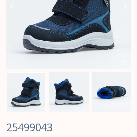
25499043