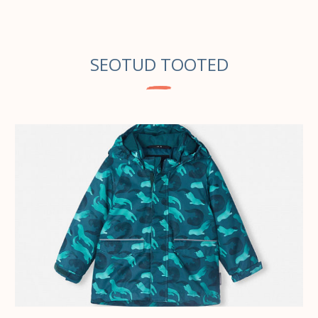
SEOTUD TOOTED
VALI