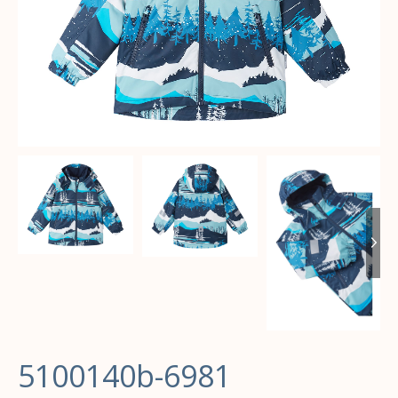
5100140b-6981