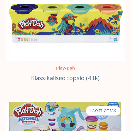
Play-Doh
Klassikalised topsid (4 tk)
LAOST OTSAS