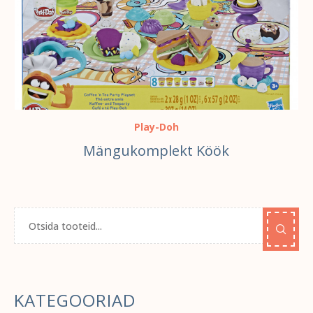
Play-Doh
Mängukomplekt Köök
KATEGOORIAD