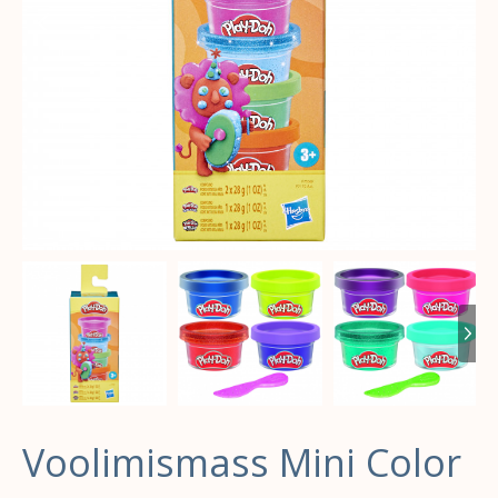
Voolimismass Mini Color