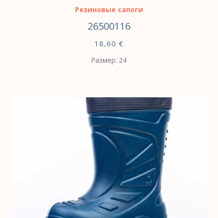
Резиновые сапоги
26500116
18,60
€
Размер: 24
ВЫБЕРИТЕ ПАРАМЕТРЫ