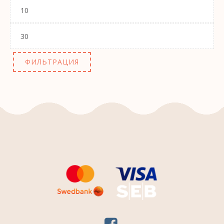
Минимальная
цена
Максимальная
цена
ФИЛЬТРАЦИЯ