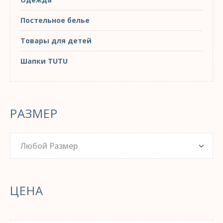
Постельное белье
Товары для детей
Шапки TUTU
РАЗМЕР
Любой Размер
ЦЕНА