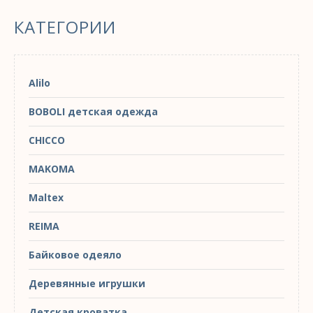
КАТЕГОРИИ
Alilo
BOBOLI детская одежда
CHICCO
MAKOMA
Maltex
REIMA
Байковое одеяло
Деревянные игрушки
Детская кроватка