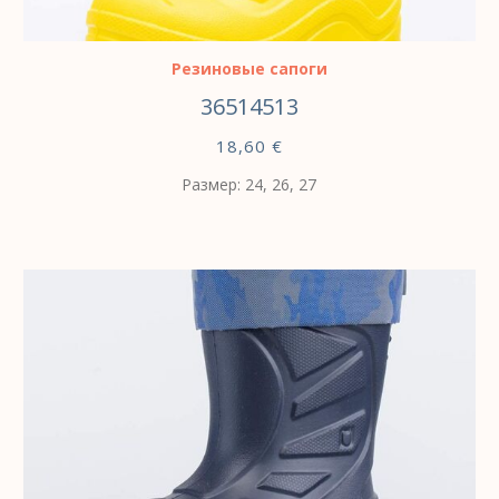
ВЫБЕРИТЕ ПАРАМЕТРЫ
Резиновые сапоги
36514513
18,60
€
Размер: 24, 26, 27