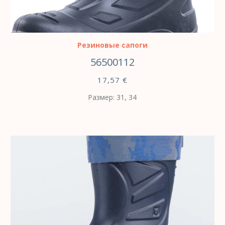
ВЫБЕРИТЕ ПАРАМЕТРЫ
Резиновые сапоги
56500112
17,57
€
Размер: 31, 34