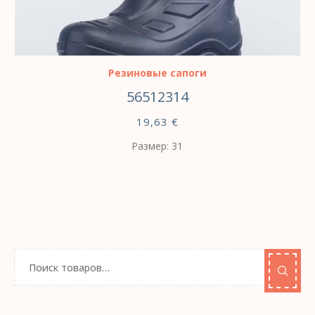
ВЫБЕРИТЕ ПАРАМЕТРЫ
Резиновые сапоги
56512314
19,63
€
Размер: 31