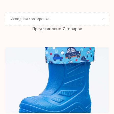
Представлено 7 товаров
ВЫБЕРИТЕ ПАРАМЕТРЫ