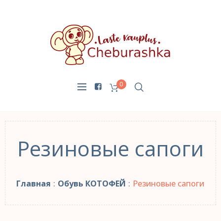
0
Резиновые сапоги
Главная
:
Обувь КОТОФЕЙ
:
Резиновые сапоги