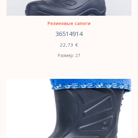
ВЫБЕРИТЕ ПАРАМЕТРЫ
Резиновые сапоги
36514914
22,73
€
Размер: 27