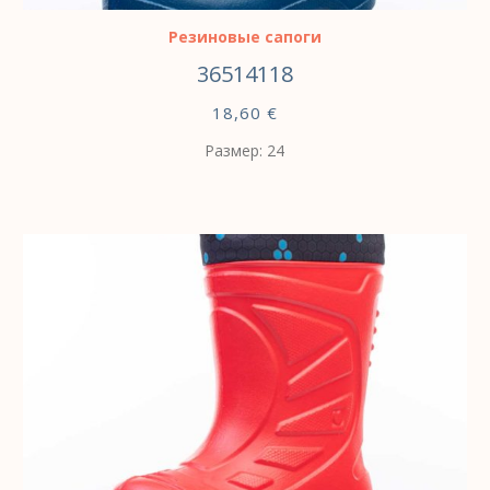
Резиновые сапоги
36514118
18,60
€
Размер: 24
ВЫБЕРИТЕ ПАРАМЕТРЫ