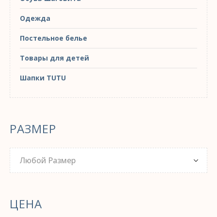
Одежда
Постельное белье
Товары для детей
Шапки TUTU
РАЗМЕР
Любой Размер
ЦЕНА