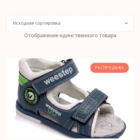
Отображение единственного товара
РАСПРОДАЖА
ВЫБЕРИТЕ ПАРАМЕТРЫ