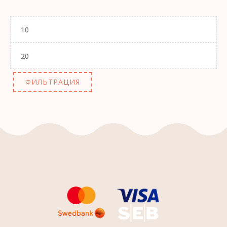
Минимальная
цена
Максимальная
цена
ФИЛЬТРАЦИЯ