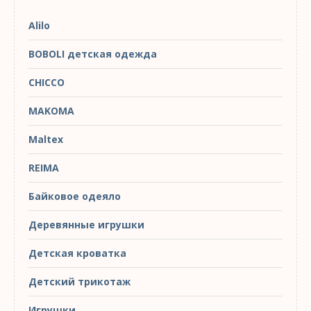
Alilo
BOBOLI детская одежда
CHICCO
MAKOMA
Maltex
REIMA
Байковое одеяло
Деревянные игрушки
Детская кроватка
Детский трикотаж
Игрушки