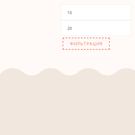
Минимальная
цена
Максимальная
цена
ФИЛЬТРАЦИЯ