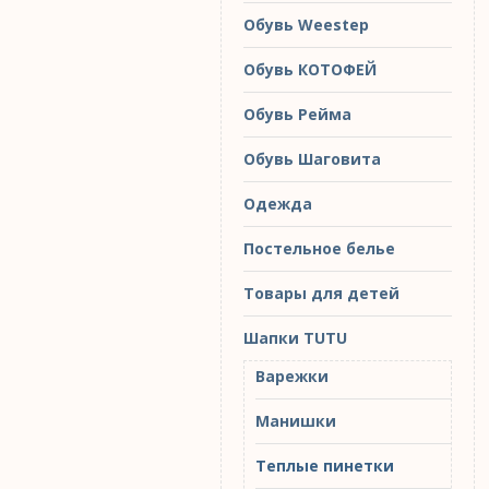
Обувь Weestep
Обувь КОТОФЕЙ
Обувь Рейма
Обувь Шаговита
Одежда
Постельное белье
Товары для детей
Шапки TUTU
Варежки
Манишки
Теплые пинетки