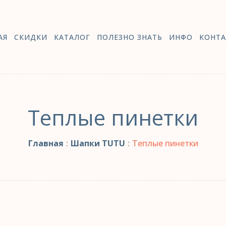
АЯ
СКИДКИ
КАТАЛОГ
ПОЛЕЗНО ЗНАТЬ
ИНФО
КОНТА
Теплые пинетки
Главная
:
Шапки TUTU
:
Теплые пинетки