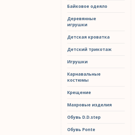
Байковое одеяло
Деревянные
игрушки
Детская кроватка
Детский трикотаж
Игрушки
Карнавальные
костюмы
Крещение
Махровые изделия
Обувь D.D.step
Обувь Ponte