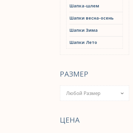
Шапка-шлем
Шапки весна-осень
Шапки Зима
Шапки Лето
РАЗМЕР
Любой Размер
ЦЕНА