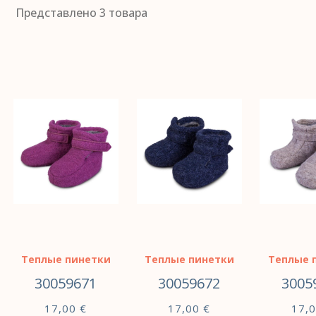
Представлено 3 товара
Теплые пинетки
Теплые пинетки
Теплые 
30059671
30059672
3005
17,00
€
17,00
€
17,