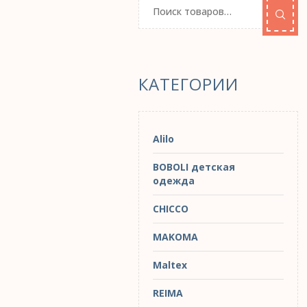
КАТЕГОРИИ
Alilo
BOBOLI детская
одежда
CHICCO
MAKOMA
Maltex
REIMA