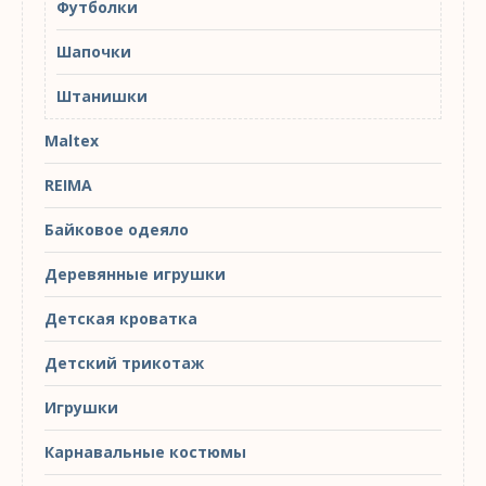
Футболки
Шапочки
Штанишки
Maltex
REIMA
Байковое одеяло
Деревянные игрушки
Детская кроватка
Детский трикотаж
Игрушки
Карнавальные костюмы