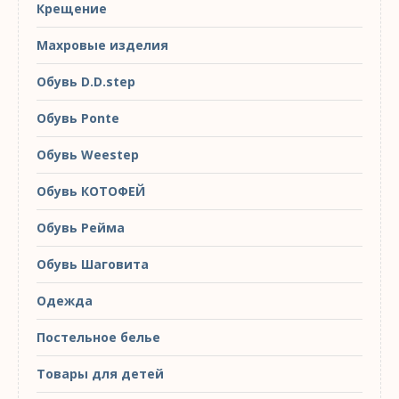
Крещение
Махровые изделия
Обувь D.D.step
Обувь Ponte
Обувь Weestep
Обувь КОТОФЕЙ
Обувь Рейма
Обувь Шаговита
Одежда
Постельное белье
Товары для детей