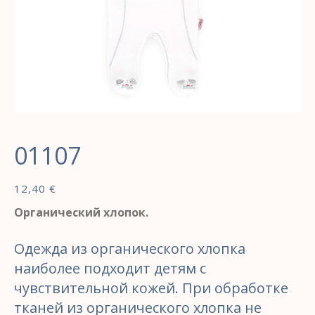
01107
12,40
€
Органический хлопок.
Одежда из органического хлопка
наиболее подходит детям с
чувствительной кожей. При обработке
тканей из органического хлопка не