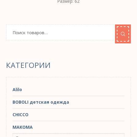
Размер: 62
КАТЕГОРИИ
Alilo
BOBOLI детская одежда
CHICCO
MAKOMA