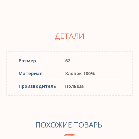
ДЕТАЛИ
Размер
62
Материал
Хлопок 100%
Производитель
Польша
ПОХОЖИЕ ТОВАРЫ