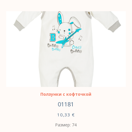
ВЫБЕРИТЕ ПАРАМЕТРЫ
Ползунки с кофточкой
01181
10,33
€
Размер: 74