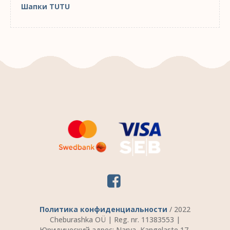
Шапки TUTU
Политика конфиденциальности
/ 2022
Cheburashka OÜ | Reg. nr. 11383553 |
Юридический адрес: Narva, Kangelaste 17-