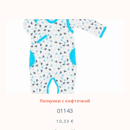
ВЫБЕРИТЕ ПАРАМЕТРЫ
Ползунки с кофточкой
01143
10,33
€