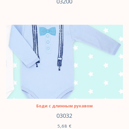
03200
ВЫБЕРИТЕ ПАРАМЕТРЫ
Боди с длинным рукавом
03032
5,68
€