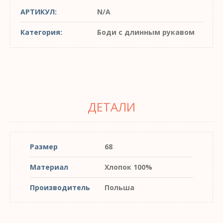
АРТИКУЛ:
N/A
Категория:
Боди с длинным рукавом
ДЕТАЛИ
Размер
68
Материал
Хлопок 100%
Производитель
Польша