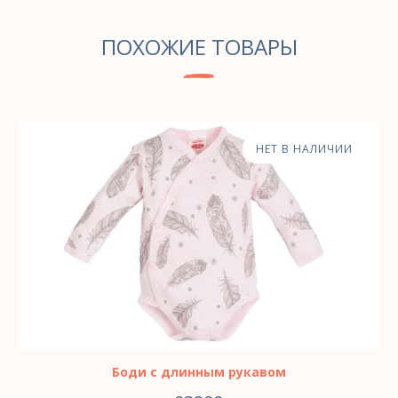
ПОХОЖИЕ ТОВАРЫ
НЕТ В НАЛИЧИИ
Боди с длинным рукавом