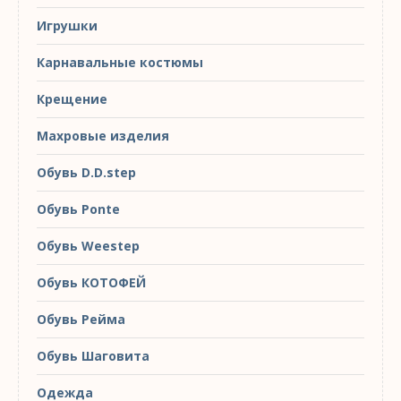
Игрушки
Карнавальные костюмы
Крещение
Махровые изделия
Обувь D.D.step
Обувь Ponte
Обувь Weestep
Обувь КОТОФЕЙ
Обувь Рейма
Обувь Шаговита
Одежда