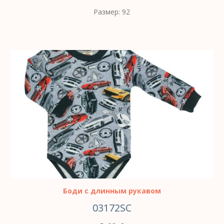
Размер: 92
ВЫБЕРИТЕ ПАРАМЕТРЫ
Боди с длинным рукавом
03172SC