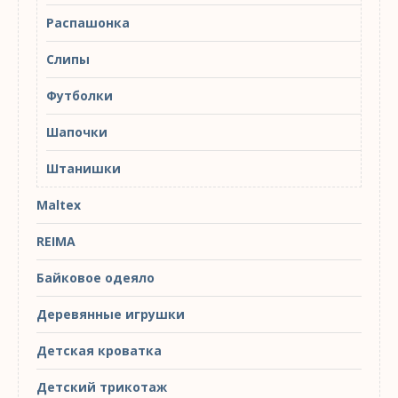
Распашонка
Слипы
Футболки
Шапочки
Штанишки
Maltex
REIMA
Байковое одеяло
Деревянные игрушки
Детская кроватка
Детский трикотаж