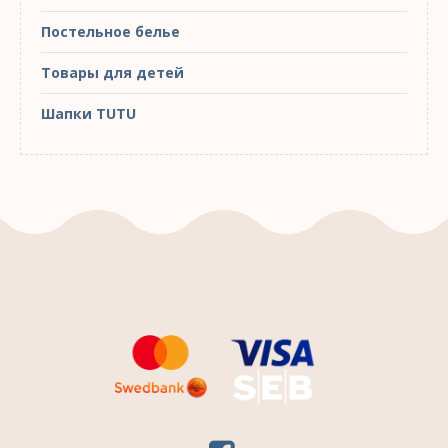
Постельное белье
Товары для детей
Шапки TUTU