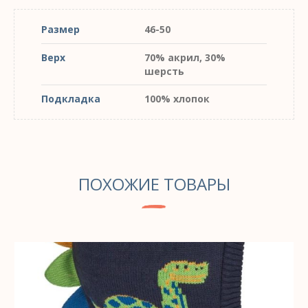
Размер
46-50
Верх
70% акрил, 30%
шерсть
Подкладка
100% хлопок
ПОХОЖИЕ ТОВАРЫ