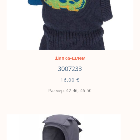
ВЫБЕРИТЕ ПАРАМЕТРЫ
Шапка-шлем
3007233
16,00
€
Размер: 42-46, 46-50