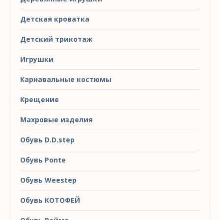
Детская кроватка
Детский трикотаж
Игрушки
Карнавальные костюмы
Крещение
Махровые изделия
Обувь D.D.step
Обувь Ponte
Обувь Weestep
Обувь КОТОФЕЙ