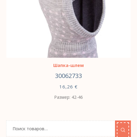
ВЫБЕРИТЕ ПАРАМЕТРЫ
Шапка-шлем
30062733
16,26
€
Размер: 42-46