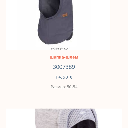
ВЫБЕРИТЕ ПАРАМЕТРЫ
Шапка-шлем
3007389
14,50
€
Размер: 50-54