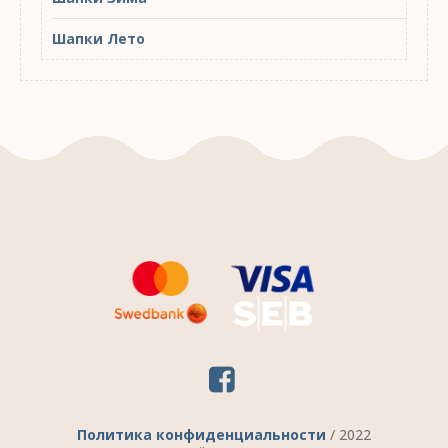
Шапки Лето
Политика конфиденциальности
/ 2022