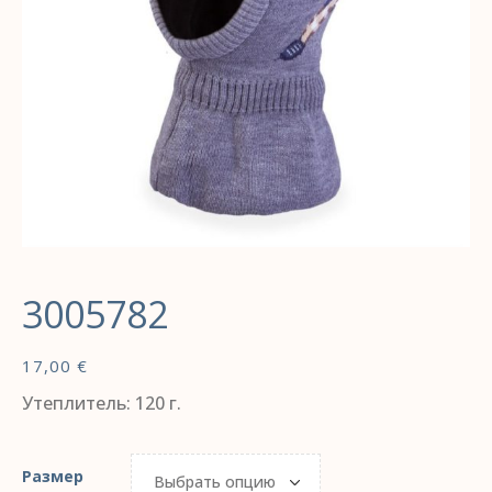
3005782
17,00
€
Утеплитель: 120 г.
Размер