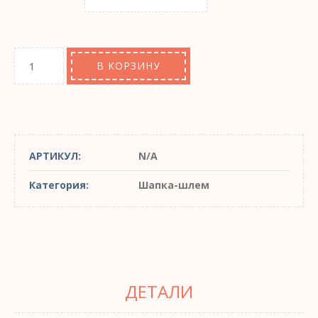
В КОРЗИНУ
АРТИКУЛ:
N/A
Категория:
Шапка-шлем
ДЕТАЛИ