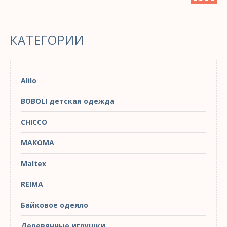
КАТЕГОРИИ
Alilo
BOBOLI детская одежда
CHICCO
MAKOMA
Maltex
REIMA
Байковое одеяло
Деревянные игрушки