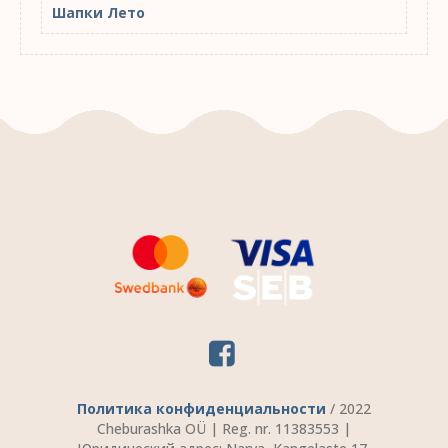
Шапки Лето
Политика конфиденциальности
/ 2022
Cheburashka OÜ | Reg. nr. 11383553 |