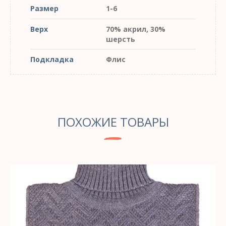
Размер
1-6
Верх
70% акрил, 30%
шерсть
Подкладка
Флис
ПОХОЖИЕ ТОВАРЫ