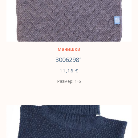
ВЫБЕРИТЕ ПАРАМЕТРЫ
Манишки
30062981
11,18
€
Размер: 1-6