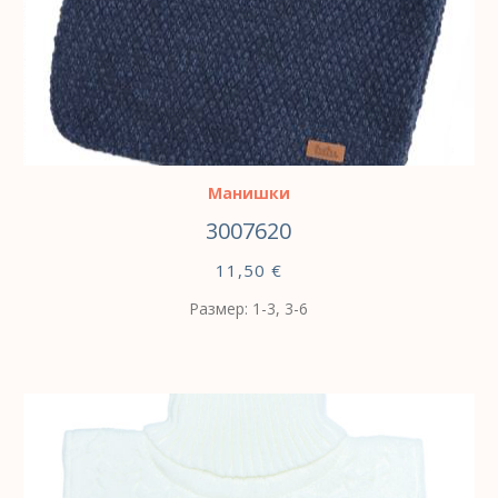
ВЫБЕРИТЕ ПАРАМЕТРЫ
Манишки
3007620
11,50
€
Размер: 1-3, 3-6