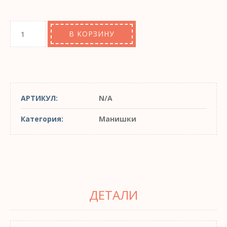
В КОРЗИНУ
АРТИКУЛ:
N/A
Категория:
Манишки
ДЕТАЛИ