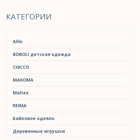
КАТЕГОРИИ
Alilo
BOBOLI детская одежда
CHICCO
MAKOMA
Maltex
REIMA
Байковое одеяло
Деревянные игрушки