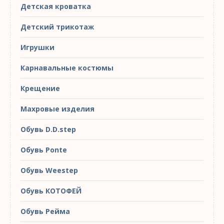
Детская кроватка
Детский трикотаж
Игрушки
Карнавальные костюмы
Крещение
Махровые изделия
Обувь D.D.step
Обувь Ponte
Обувь Weestep
Обувь КОТОФЕЙ
Обувь Рейма