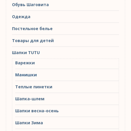
Обувь Шаговита
Одежда
Постельное белье
Товары для детей
Шапки TUTU
Варежки
Манишки
Теплые пинетки
Шапка-шлем
Шапки весна-осень
Шапки Зима