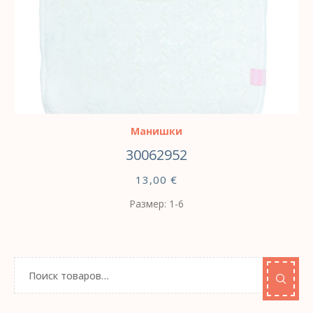
ВЫБЕРИТЕ ПАРАМЕТРЫ
Манишки
30062952
13,00
€
Размер: 1-6