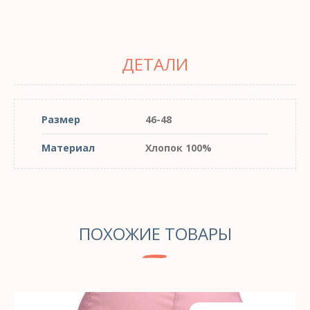
ДЕТАЛИ
Размер
46-48
Материал
Хлопок 100%
ПОХОЖИЕ ТОВАРЫ