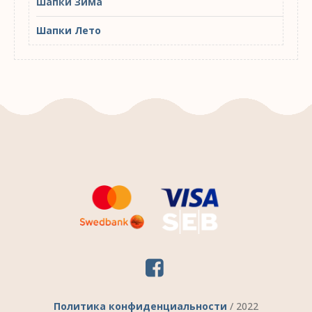
Шапки Зима
Шапки Лето
Политика конфиденциальности
/ 2022