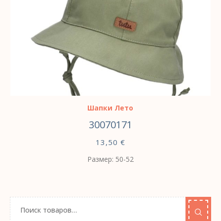
ВЫБЕРИТЕ ПАРАМЕТРЫ
Шапки Лето
30070171
13,50
€
Размер: 50-52