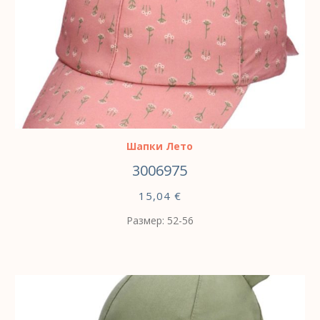
ВЫБЕРИТЕ ПАРАМЕТРЫ
Шапки Лето
3006975
15,04
€
Размер: 52-56