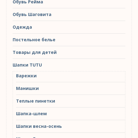
Обувь Рейма
Обувь Шаговита
Одежда
Постельное белье
Товары для детей
Шапки TUTU
Варежки
Манишки
Теплые пинетки
Шапка-шлем
Шапки весна-осень