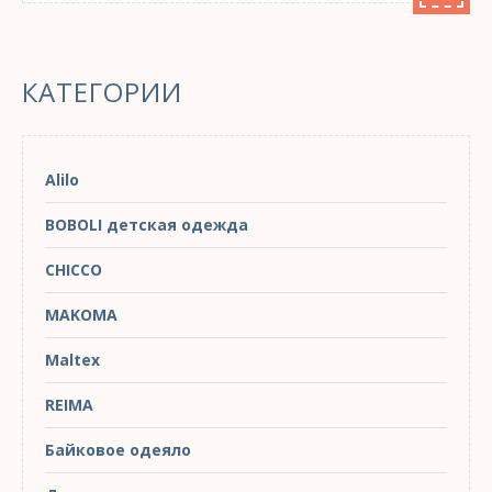
КАТЕГОРИИ
Alilo
BOBOLI детская одежда
CHICCO
MAKOMA
Maltex
REIMA
Байковое одеяло