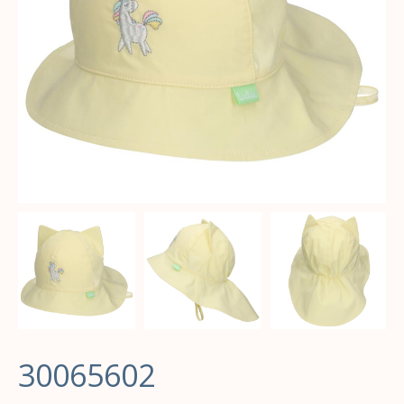
30065602