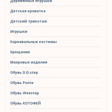
Деревянные игрушки
Детская кроватка
Детский трикотаж
Игрушки
Карнавальные костюмы
Крещение
Махровые изделия
Обувь D.D.step
Обувь Ponte
Обувь Weestep
Обувь КОТОФЕЙ