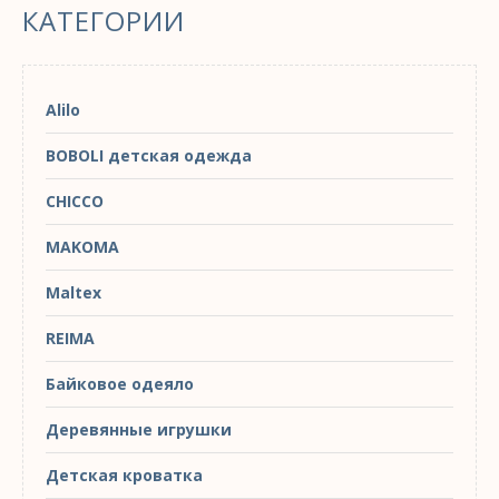
КАТЕГОРИИ
Alilo
BOBOLI детская одежда
CHICCO
MAKOMA
Maltex
REIMA
Байковое одеяло
Деревянные игрушки
Детская кроватка