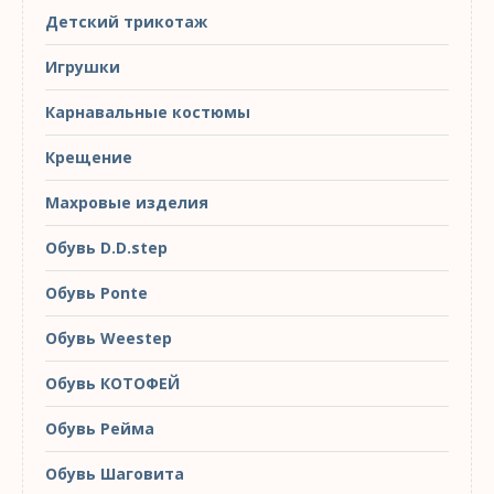
Детский трикотаж
Игрушки
Карнавальные костюмы
Крещение
Махровые изделия
Обувь D.D.step
Обувь Ponte
Обувь Weestep
Обувь КОТОФЕЙ
Обувь Рейма
Обувь Шаговита