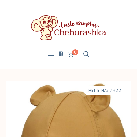
0
НЕТ В НАЛИЧИИ