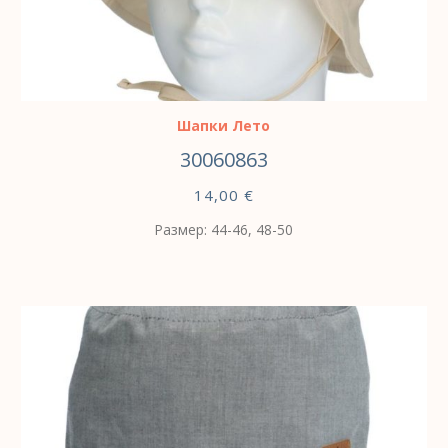
ВЫБЕРИТЕ ПАРАМЕТРЫ
Шапки Лето
30060863
14,00
€
Размер: 44-46, 48-50