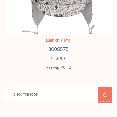
ВЫБЕРИТЕ ПАРАМЕТРЫ
Шапки Лето
3006575
12,09
€
Размер: 40-42