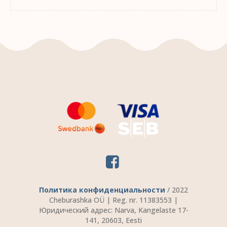
Политика конфиденциальности
/ 2022
Cheburashka OÜ | Reg. nr. 11383553 |
Юридический адрес: Narva, Kangelaste 17-
141, 20603, Eesti