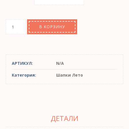
В КОРЗИНУ
АРТИКУЛ:
N/A
Категория:
Шапки Лето
ДЕТАЛИ