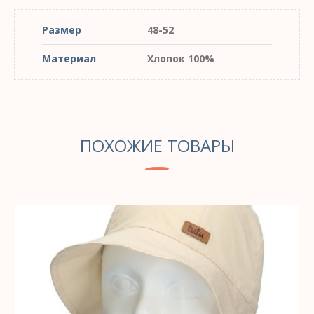
Размер
48-52
Материал
Хлопок 100%
ПОХОЖИЕ ТОВАРЫ