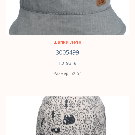
ВЫБЕРИТЕ ПАРАМЕТРЫ
Шапки Лето
3005499
13,93
€
Размер: 52-54