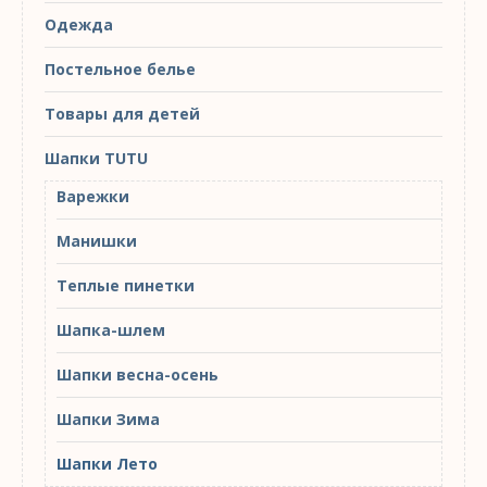
Одежда
Постельное белье
Товары для детей
Шапки TUTU
Варежки
Манишки
Теплые пинетки
Шапка-шлем
Шапки весна-осень
Шапки Зима
Шапки Лето