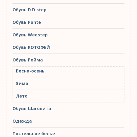
Обувь D.D.step
Обувь Ponte
Обувь Weestep
Обувь КОТОФЕЙ
Обувь Рейма
Весна-осень
Зима
Лето
Обувь Шаговита
Одежда
Постельное белье