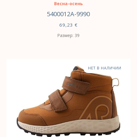
Весна-осень
5400012A-9990
69,23
€
Размер: 39
НЕТ В НАЛИЧИИ