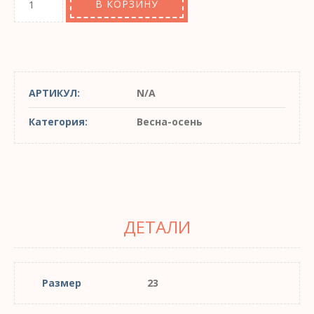
В КОРЗИНУ
АРТИКУЛ:
N/A
Категория:
Весна-осень
ДЕТАЛИ
Размер
23