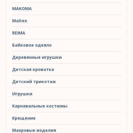
MAKOMA
Maltex
REIMA
Байковое одеяло
Деревянные игрушки
Детская кроватка
Детский трикотаж
Игрушки
Карнавальные костюмы
Крещение
Махровые изделия