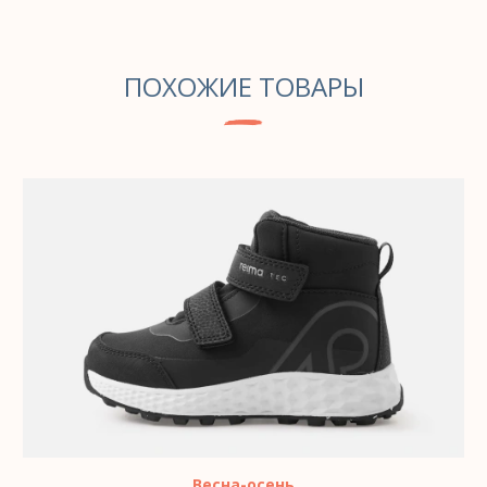
ПОХОЖИЕ ТОВАРЫ
ВЫБЕРИТЕ ПАРАМЕТРЫ
Весна-осень