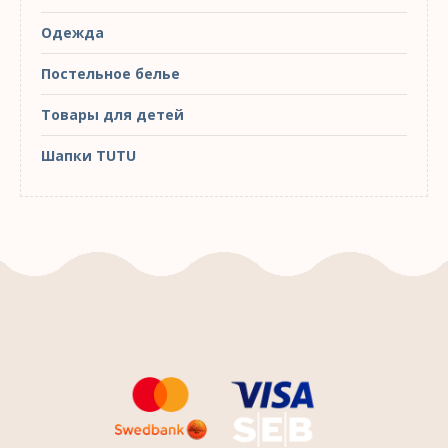
Одежда
Постельное белье
Товары для детей
Шапки TUTU