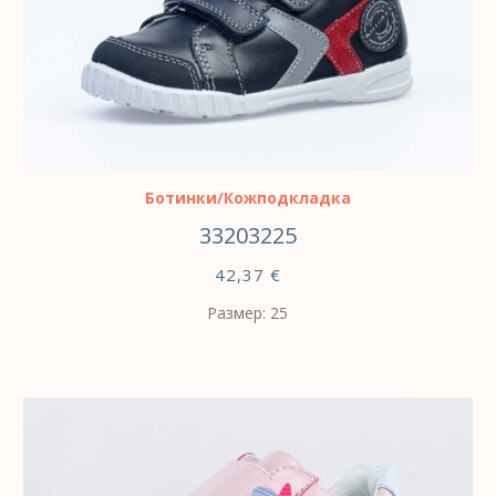
ВЫБЕРИТЕ ПАРАМЕТРЫ
Ботинки/Кожподкладка
33203225
42,37
€
Размер: 25