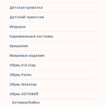
Детская кроватка
Детский трикотаж
Игрушки
Карнавальные костюмы
Крещение
Махровые изделия
Обувь D.D.step
Обувь Ponte
Обувь Weestep
Обувь КОТОФЕЙ
Ботинки/Байка