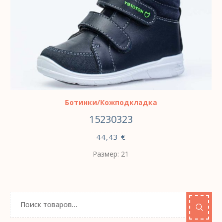
ВЫБЕРИТЕ ПАРАМЕТРЫ
Ботинки/Кожподкладка
15230323
44,43
€
Размер: 21