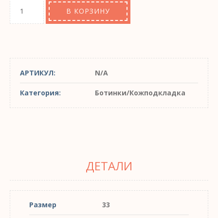
В КОРЗИНУ
АРТИКУЛ:
N/A
Категория:
Ботинки/Кожподкладка
ДЕТАЛИ
Размер
33