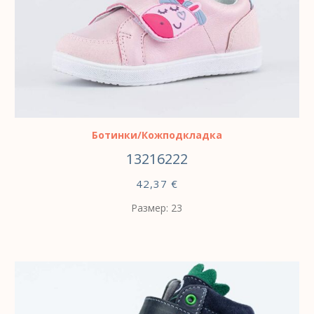
ВЫБЕРИТЕ ПАРАМЕТРЫ
Ботинки/Кожподкладка
13216222
42,37
€
Размер: 23