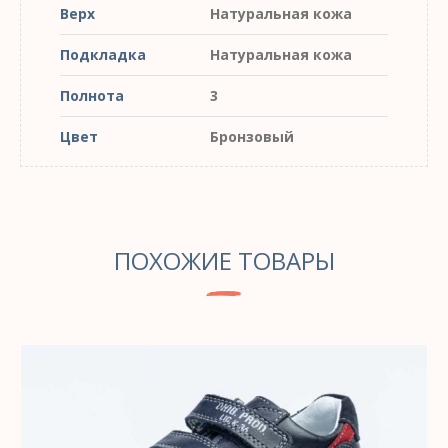
Верх
Натуральная кожа
Подкладка
Натуральная кожа
Полнота
3
Цвет
Бронзовый
ПОХОЖИЕ ТОВАРЫ