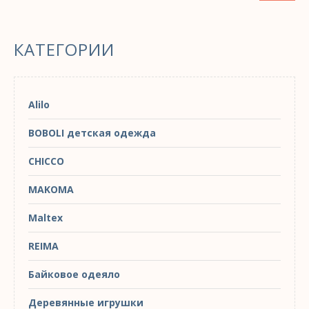
КАТЕГОРИИ
Alilo
BOBOLI детская одежда
CHICCO
MAKOMA
Maltex
REIMA
Байковое одеяло
Деревянные игрушки