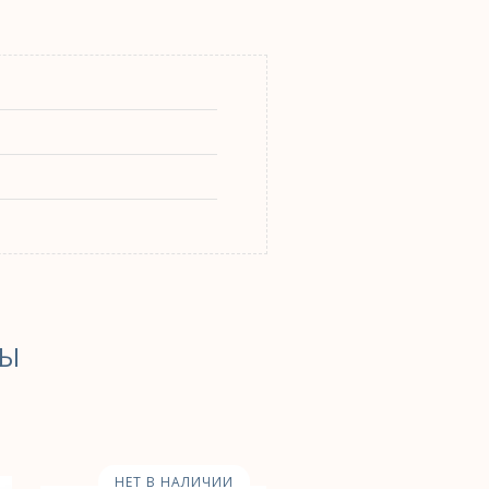
РЫ
НЕТ В НАЛИЧИИ