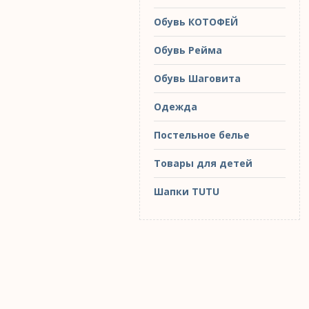
Обувь КОТОФЕЙ
Обувь Рейма
Обувь Шаговита
Одежда
Постельное белье
Товары для детей
Шапки TUTU