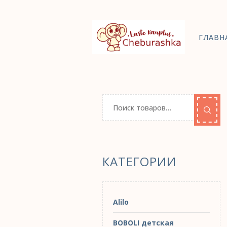
ГЛАВН
КАТЕГОРИИ
Alilo
BOBOLI детская