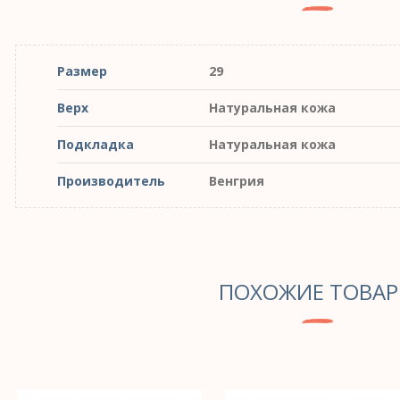
Размер
29
Верх
Натуральная кожа
Подкладка
Натуральная кожа
Производитель
Венгрия
ПОХОЖИЕ ТОВА