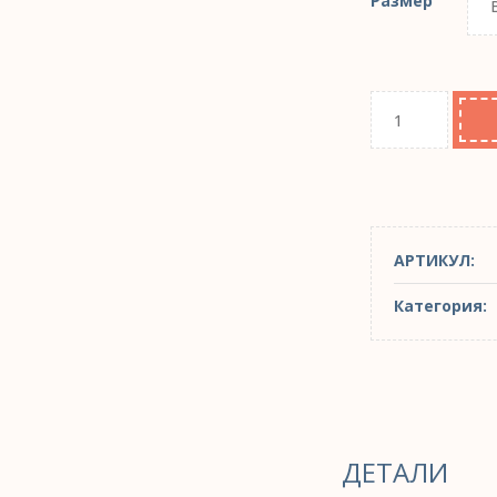
Размер
АРТИКУЛ:
Категория:
ДЕТАЛИ