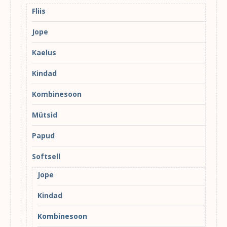
Fliis
Jope
Kaelus
Kindad
Kombinesoon
Mütsid
Papud
Softsell
Jope
Kindad
Kombinesoon