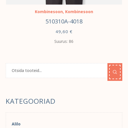
Kombinesoon
,
Kombinesoon
510310A-4018
49,60
€
Suurus: 86
KATEGOORIAD
Alilo