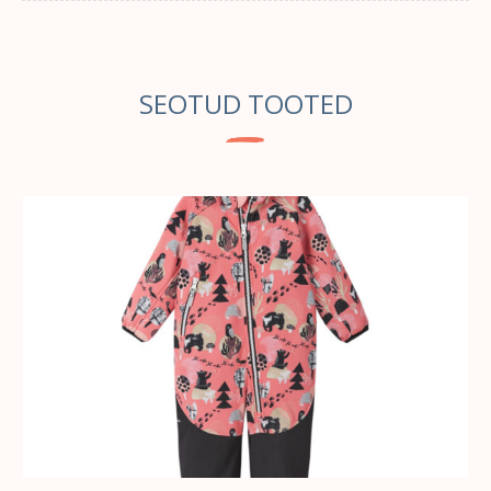
SEOTUD TOOTED
VALI