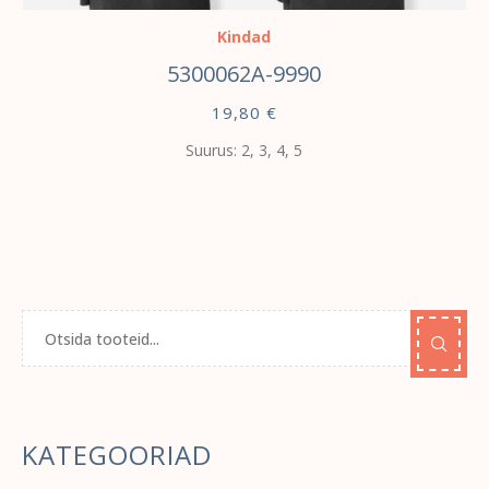
Kindad
5300062A-9990
19,80
€
Suurus: 2, 3, 4, 5
KATEGOORIAD