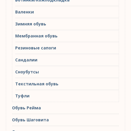
Валенки
Зимняя обувь
Мембранная обувь
Резиновые сапоги
Сандалии
Сноубутсы
Текстильная обувь
Туфли
Обувь Рейма
Обувь Шаговита