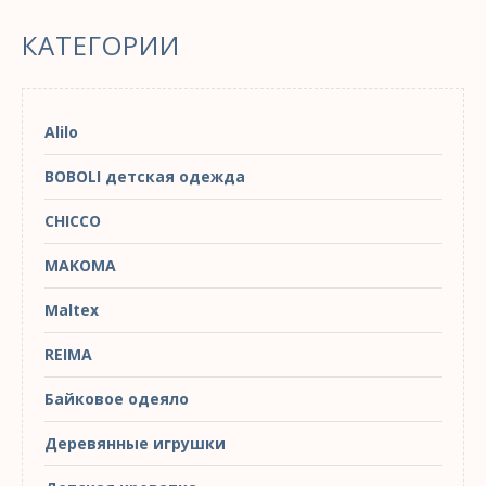
КАТЕГОРИИ
Alilo
BOBOLI детская одежда
CHICCO
MAKOMA
Maltex
REIMA
Байковое одеяло
Деревянные игрушки