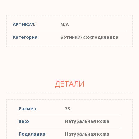
АРТИКУЛ:
N/A
Категория:
Ботинки/Кожподкладка
ДЕТАЛИ
Размер
33
Верх
Натуральная кожа
Подкладка
Натуральная кожа