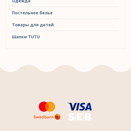
Одежда
Постельное белье
Товары для детей
Шапки TUTU