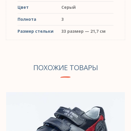
Цвет
Серый
Полнота
3
Размер стельки
33 размер — 21,7 см
ПОХОЖИЕ ТОВАРЫ