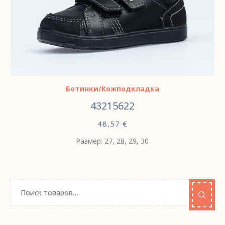
ВЫБЕРИТЕ ПАРАМЕТРЫ
Ботинки/Кожподкладка
43215622
48,57
€
Размер: 27, 28, 29, 30