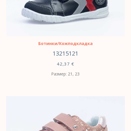
ВЫБЕРИТЕ ПАРАМЕТРЫ
Ботинки/Кожподкладка
13215121
42,37
€
Размер: 21, 23