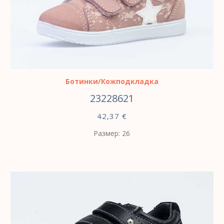
ВЫБЕРИТЕ ПАРАМЕТРЫ
Ботинки/Кожподкладка
23228621
42,37
€
Размер: 26